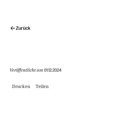
Zurück
Veröffentlicht am
01.12.2024
Drucken
Teilen