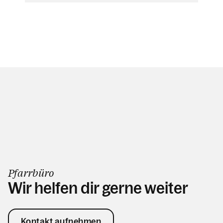
Pfarrbüro
Wir helfen dir gerne weiter
Kontakt aufnehmen