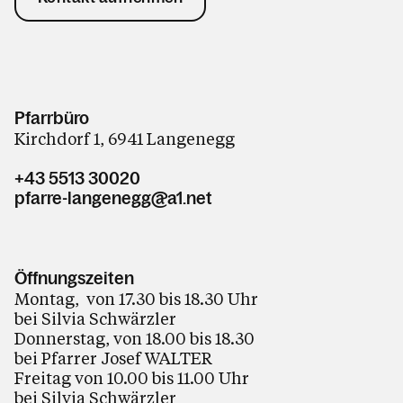
Pfarrbüro
Kirchdorf 1, 6941 Langenegg
+43 5513 30020
pfarre-langenegg@a1.net
Öffnungszeiten
Montag, von 17.30 bis 18.30 Uhr
bei Silvia Schwärzler
Donnerstag, von 18.00 bis 18.30
bei Pfarrer Josef WALTER
Freitag von 10.00 bis 11.00 Uhr
bei Silvia Schwärzler