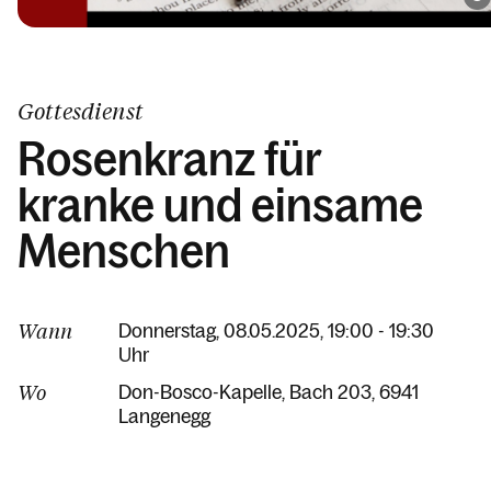
Gottesdienst
Rosenkranz für
kranke und einsame
Menschen
Wann
Donnerstag, 08.05.2025, 19:00 - 19:30
Uhr
Wo
Don-Bosco-Kapelle
Bach 203
6941
Langenegg