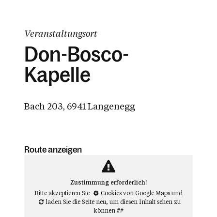
Veranstaltungsort
Don-Bosco-
Kapelle
Bach 203, 6941 Langenegg
Route anzeigen
Zustimmung erforderlich!
Bitte akzeptieren Sie
Cookies von Google Maps
und
laden Sie die Seite neu
, um diesen Inhalt sehen zu
können.##