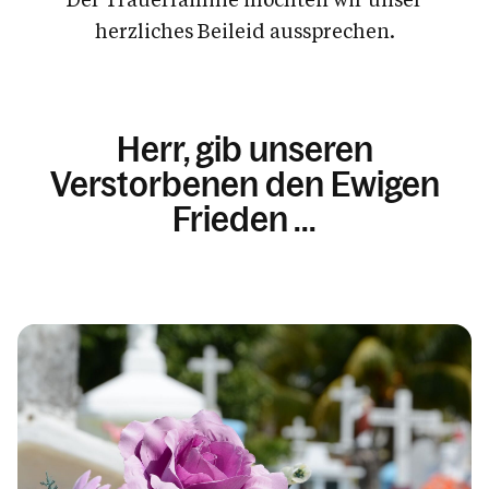
herzliches Beileid aussprechen.
Herr, gib unseren
Verstorbenen den Ewigen
Frieden ...