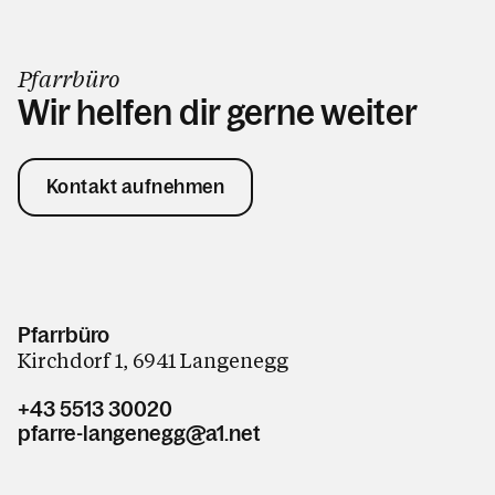
Pfarrbüro
Wir helfen dir gerne weiter
Kontakt aufnehmen
Pfarrbüro
Kirchdorf 1, 6941 Langenegg
+43 5513 30020
pfarre-langenegg@a1.net