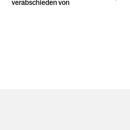
verabschieden von