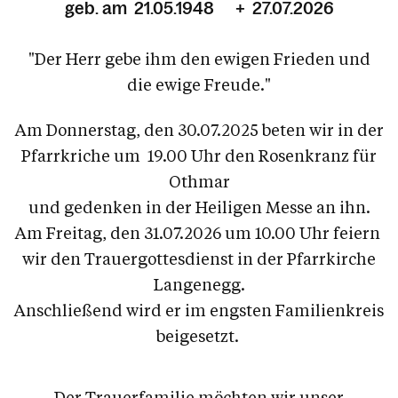
geb. am 21.05.1948 + 27.07.2026
"Der Herr gebe ihm den ewigen Frieden und
die ewige Freude."
Am Donnerstag, den 30.07.2025 beten wir in der
Pfarrkriche um 19.00 Uhr den Rosenkranz für
Othmar
und gedenken in der Heiligen Messe an ihn.
Am Freitag, den 31.07.2026 um 10.00 Uhr feiern
wir den Trauergottesdienst
in der Pfarrkirche
Langenegg.
Anschließend wird er im engsten Familienkreis
beigesetzt.
Der Trauerfamilie möchten wir unser