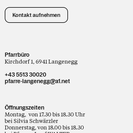
Kontakt aufnehmen
Pfarrbüro
Kirchdorf 1, 6941 Langenegg
+43 5513 30020
pfarre-langenegg@a1.net
Öffnungszeiten
Montag, von 17.30 bis 18.30 Uhr
bei Silvia Schwärzler
Donnerstag, von 18.00 bis 18.30