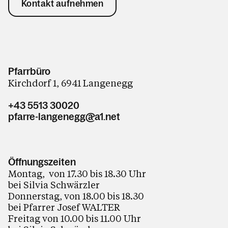
Kontakt aufnehmen
Pfarrbüro
Kirchdorf 1, 6941 Langenegg
+43 5513 30020
pfarre-langenegg@a1.net
Öffnungszeiten
Montag, von 17.30 bis 18.30 Uhr
bei Silvia Schwärzler
Donnerstag, von 18.00 bis 18.30
bei Pfarrer Josef WALTER
Freitag von 10.00 bis 11.00 Uhr