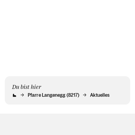
Du bist hier
Pfarre Langenegg (8217)
Aktuelles