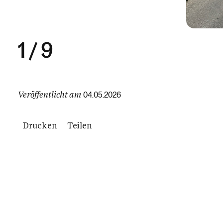
1
/
9
Veröffentlicht am
04.05.2026
Drucken
Teilen