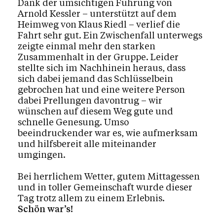
Dank der umsichtigen Führung von
Arnold Kessler – unterstützt auf dem
Heimweg von Klaus Riedl – verlief die
Fahrt sehr gut. Ein Zwischenfall unterwegs
zeigte einmal mehr den starken
Zusammenhalt in der Gruppe. Leider
stellte sich im Nachhinein heraus, dass
sich dabei jemand das Schlüsselbein
gebrochen hat und eine weitere Person
dabei Prellungen davontrug – wir
wünschen auf diesem Weg gute und
schnelle Genesung. Umso
beeindruckender war es, wie aufmerksam
und hilfsbereit alle miteinander
umgingen.
Bei herrlichem Wetter, gutem Mittagessen
und in toller Gemeinschaft wurde dieser
Tag trotz allem zu einem Erlebnis.
Schön war’s!