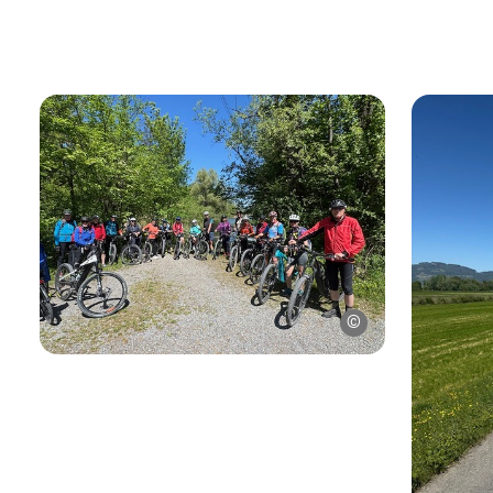
Pfarrverband