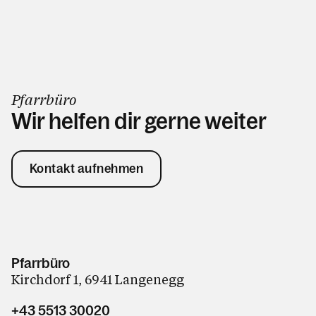
Pfarrbüro
Wir helfen dir gerne weiter
Kontakt aufnehmen
Pfarrbüro
Kirchdorf 1, 6941 Langenegg
+43 5513 30020