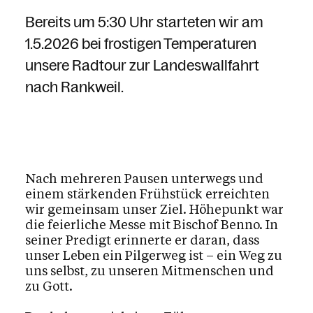
Bereits um 5:30 Uhr starteten wir am
1.5.2026 bei frostigen Temperaturen
unsere Radtour zur Landeswallfahrt
nach Rankweil.
Nach mehreren Pausen unterwegs und
einem stärkenden Frühstück erreichten
wir gemeinsam unser Ziel. Höhepunkt war
die feierliche Messe mit Bischof Benno. In
seiner Predigt erinnerte er daran, dass
unser Leben ein Pilgerweg ist – ein Weg zu
uns selbst, zu unseren Mitmenschen und
zu Gott.