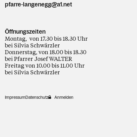
pfarre-langenegg@a1.net
Öffnungszeiten
Montag, von 17.30 bis 18.30 Uhr
bei Silvia Schwärzler
Donnerstag, von 18.00 bis 18.30
bei Pfarrer Josef WALTER
Freitag von 10.00 bis 11.00 Uhr
bei Silvia Schwärzler
Impressum
Datenschutz
Anmelden