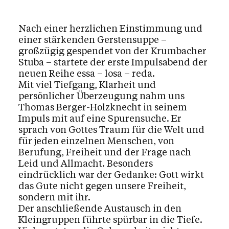
Nach einer herzlichen Einstimmung und
einer stärkenden Gerstensuppe –
großzügig gespendet von der Krumbacher
Stuba – startete der erste Impulsabend der
neuen Reihe essa – losa – reda.
Mit viel Tiefgang, Klarheit und
persönlicher Überzeugung nahm uns
Thomas Berger-Holzknecht in seinem
Impuls mit auf eine Spurensuche. Er
sprach von Gottes Traum für die Welt und
für jeden einzelnen Menschen, von
Berufung, Freiheit und der Frage nach
Leid und Allmacht. Besonders
eindrücklich war der Gedanke: Gott wirkt
das Gute nicht gegen unsere Freiheit,
sondern mit ihr.
Der anschließende Austausch in den
Kleingruppen führte spürbar in die Tiefe.