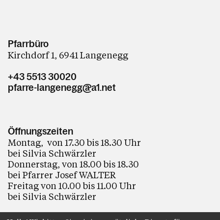
Pfarrbüro
Kirchdorf 1, 6941 Langenegg
+43 5513 30020
pfarre-langenegg@a1.net
Öffnungszeiten
Montag, von 17.30 bis 18.30 Uhr
bei Silvia Schwärzler
Donnerstag, von 18.00 bis 18.30
bei Pfarrer Josef WALTER
Freitag von 10.00 bis 11.00 Uhr
bei Silvia Schwärzler