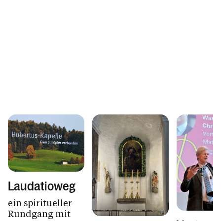
Laudatioweg
ein spiritueller
Rundgang mit