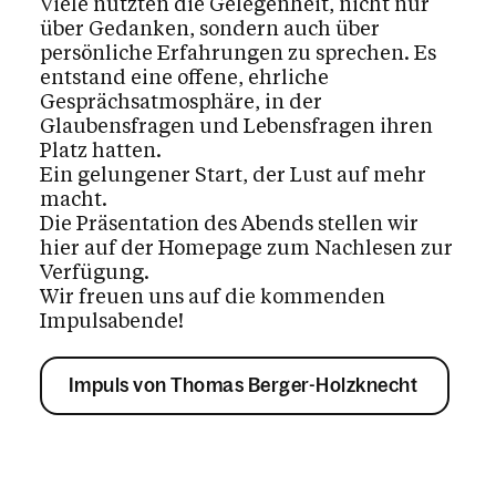
Viele nutzten die Gelegenheit, nicht nur
über Gedanken, sondern auch über
persönliche Erfahrungen zu sprechen. Es
entstand eine offene, ehrliche
Gesprächsatmosphäre, in der
Glaubensfragen und Lebensfragen ihren
Platz hatten.
Ein gelungener Start, der Lust auf mehr
macht.
Die Präsentation des Abends stellen wir
hier auf der Homepage zum Nachlesen zur
Verfügung.
Wir freuen uns auf die kommenden
Impulsabende!
Impuls von Thomas Berger-Holzknecht