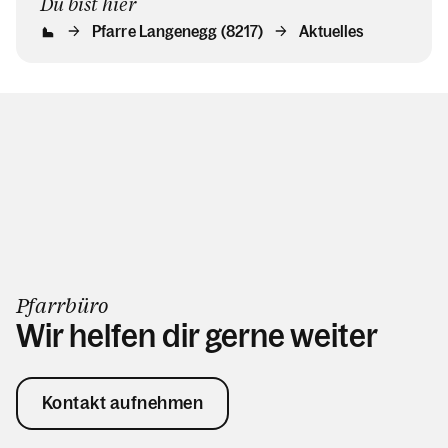
Du bist hier
Pfarre Langenegg (8217)
Aktuelles
Pfarrbüro
Wir helfen dir gerne weiter
Kontakt aufnehmen