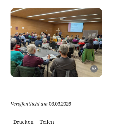
Pfarrverband
Veröffentlicht am
03.03.2026
Drucken
Teilen