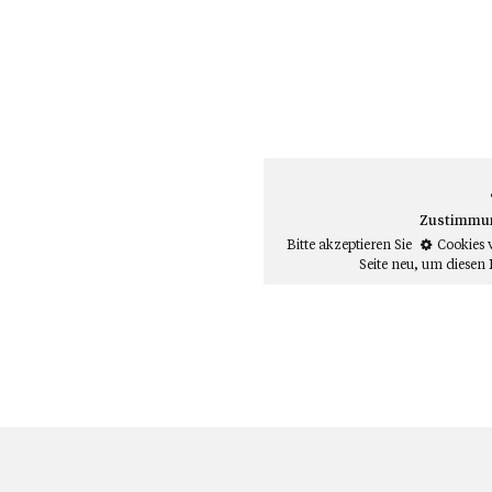
Zustimmung
Bitte akzeptieren Sie
Cookies 
Seite neu
, um diesen 