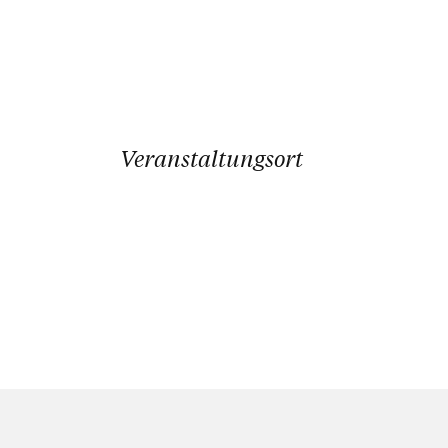
Veranstaltungsort