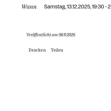
Wann
Samstag, 13.12.2025, 19:30 - 
Veröffentlicht am
06.11.2025
Drucken
Teilen