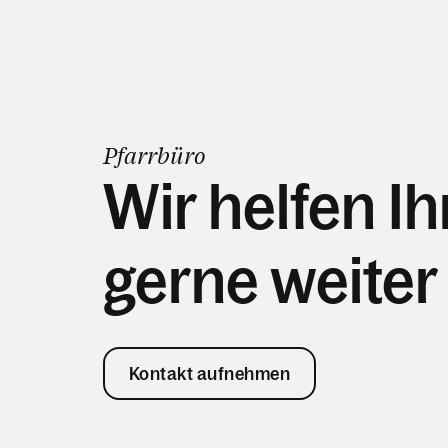
Pfarrbüro
Wir helfen I
gerne weiter
Kontakt aufnehmen