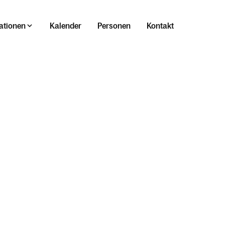
ationen
Kalender
Personen
Kontakt