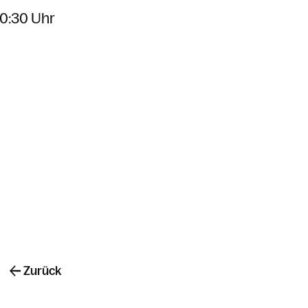
20:30 Uhr
Zurück