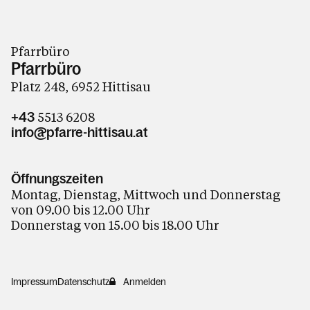
Pfarrbüro
Pfarrbüro
Platz 248, 6952 Hittisau
5513 6208
+43
info@pfarre-hittisau.at
Öffnungszeiten
Montag, Dienstag, Mittwoch und Donnerstag
von 09.00 bis 12.00 Uhr
Donnerstag von 15.00 bis 18.00 Uhr
Impressum
Datenschutz
Anmelden