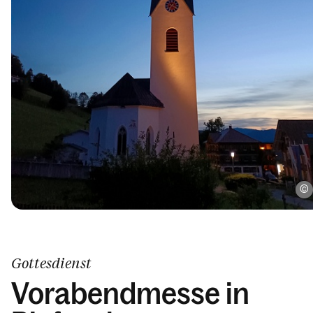
Gottesdienst
Vorabendmesse in