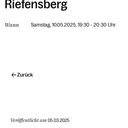
Riefensberg
Wann
Samstag, 10.05.2025, 19:30 - 20:30 Uhr
Zurück
Veröffentlicht am
05.03.2025