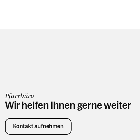
Pfarrbüro
Wir helfen Ihnen gerne weiter
Kontakt aufnehmen