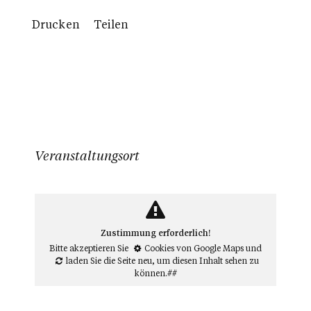
Drucken
Teilen
Veranstaltungsort
Zustimmung erforderlich!
Bitte akzeptieren Sie
Cookies von Google Maps
und
laden Sie die Seite neu
, um diesen Inhalt sehen zu
können.##