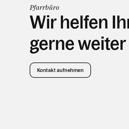
Pfarrbüro
Wir helfen I
gerne weiter
Kontakt aufnehmen