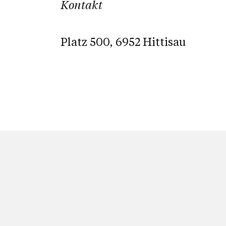
Kontakt
Platz 500, 6952 Hittisau