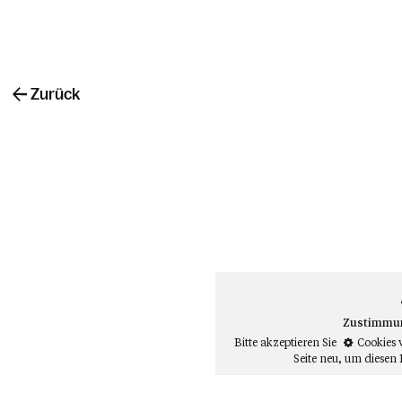
Zurück
Zustimmung
Bitte akzeptieren Sie
Cookies 
Seite neu
, um diesen 