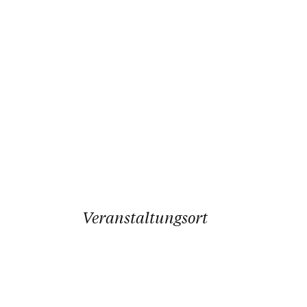
Veranstaltungsort