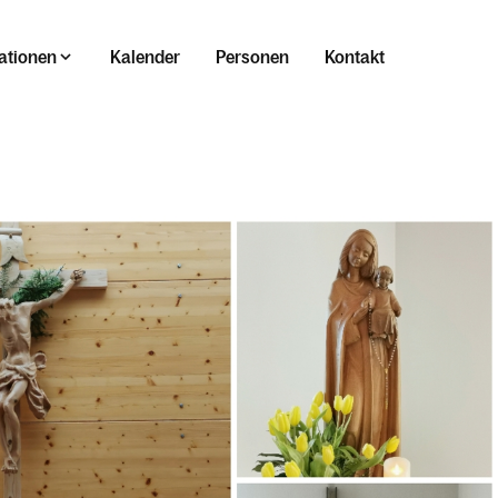
ationen
Kalender
Personen
Kontakt