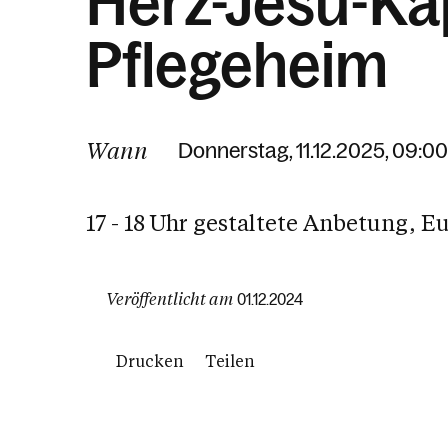
Herz-Jesu-Ka
Pflegeheim
Wann
Donnerstag, 11.12.2025, 09:00
17 - 18 Uhr gestaltete Anbetung, E
Veröffentlicht am
01.12.2024
Drucken
Teilen