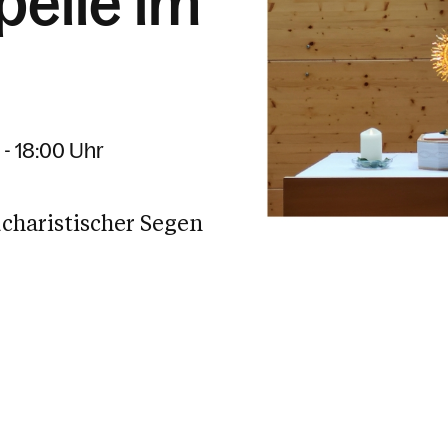
pelle im
 - 18:00 Uhr
ucharistischer Segen