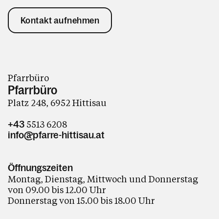
Kontakt aufnehmen
Pfarrbüro
Pfarrbüro
Platz 248, 6952 Hittisau
5513 6208
+43
info@pfarre-hittisau.at
Öffnungszeiten
Montag, Dienstag, Mittwoch und Donnerstag
von 09.00 bis 12.00 Uhr
Donnerstag von 15.00 bis 18.00 Uhr