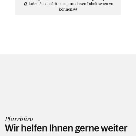
laden Sie die Seite neu
, um diesen Inhalt sehen zu
können.##
Pfarrbüro
Wir helfen Ihnen gerne weiter