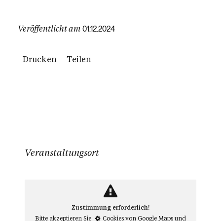
Veröffentlicht am
01.12.2024
Drucken
Teilen
Veranstaltungsort
Zustimmung erforderlich!
Bitte akzeptieren Sie
Cookies von Google Maps
und