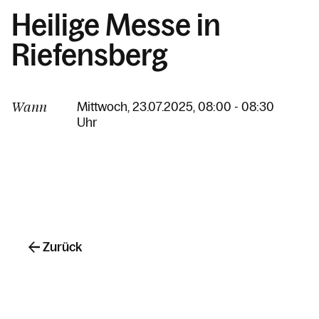
Heilige Messe in
Riefensberg
Wann
Mittwoch, 23.07.2025, 08:00 - 08:30
Uhr
Zurück