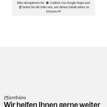
Bitte akzeptieren Sie
Cookies von Google Maps
und
laden Sie die Seite neu
, um diesen Inhalt sehen zu
können.##
Pfarrbüro
Wir helfen Ihnen gerne weiter