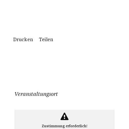
Drucken
Teilen
Veranstaltungsort
Zustimmung erforderlich!