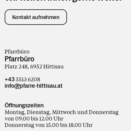
Kontakt aufnehmen
Pfarrbüro
Pfarrbüro
Platz 248, 6952 Hittisau
5513 6208
+43
info@pfarre-hittisau.at
Öffnungszeiten
Montag, Dienstag, Mittwoch und Donnerstag
von 09.00 bis 12.00 Uhr
Donnerstag von 15.00 bis 18.00 Uhr