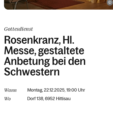
Gottesdienst
Rosenkranz, Hl.
Messe, gestaltete
Anbetung bei den
Schwestern
Wann
Montag, 22.12.2025, 19:00 Uhr
Wo
Dorf 138
6952 Hittisau