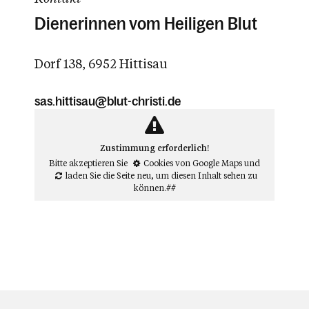
Dienerinnen vom Heiligen Blut
Dorf 138, 6952 Hittisau
sas.hittisau@blut-christi.de
Zustimmung erforderlich!
Bitte akzeptieren Sie
Cookies von Google Maps
und
laden Sie die Seite neu
, um diesen Inhalt sehen zu
können.##