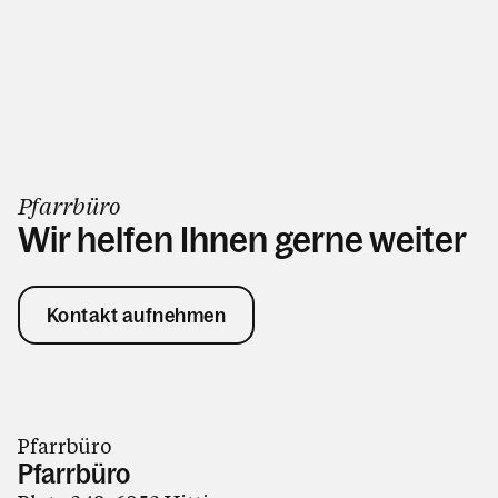
Pfarrbüro
Wir helfen Ihnen gerne weiter
Kontakt aufnehmen
Pfarrbüro
Pfarrbüro