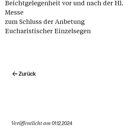
Beichtgelegenheit vor und nach der Hl.
Messe
zum Schluss der Anbetung
Eucharistischer Einzelsegen
Zurück
Veröffentlicht am
01.12.2024