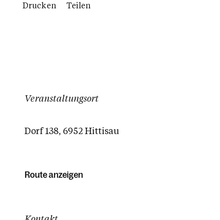
Drucken
Teilen
Veranstaltungsort
Dorf 138, 6952 Hittisau
Route anzeigen
Kontakt