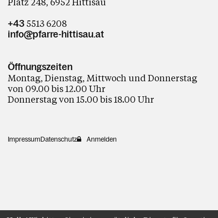
Platz 248, 6952 Hittisau
5513 6208
+43
info@pfarre-hittisau.at
Öffnungszeiten
Montag, Dienstag, Mittwoch und Donnerstag
von 09.00 bis 12.00 Uhr
Donnerstag von 15.00 bis 18.00 Uhr
Impressum
Datenschutz
Anmelden