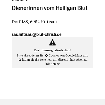
Dienerinnen vom Heiligen Blut
Dorf 138, 6952 Hittisau
sas.hittisau@blut-christi.de
Zustimmung erforderlich!
Bitte akzeptieren Sie
Cookies von Google Maps
und
laden Sie die Seite neu
, um diesen Inhalt sehen zu
können.##