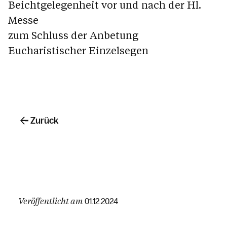
Beichtgelegenheit vor und nach der Hl.
Messe
zum Schluss der Anbetung
Eucharistischer Einzelsegen
Zurück
Veröffentlicht am
01.12.2024