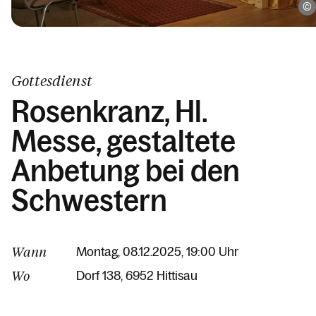
Gottesdienst
Rosenkranz, Hl.
Messe, gestaltete
Anbetung bei den
Schwestern
Wann
Montag, 08.12.2025, 19:00 Uhr
Wo
Dorf 138
6952 Hittisau