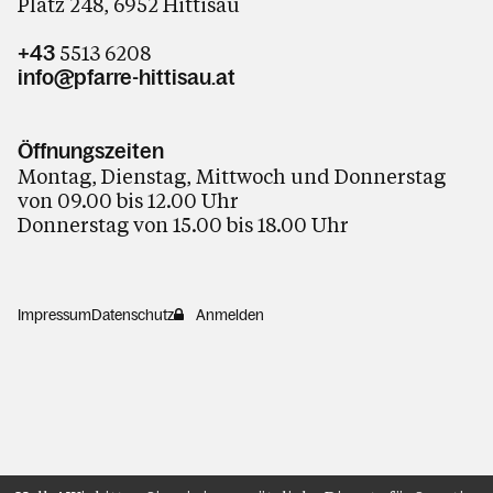
Platz 248, 6952 Hittisau
5513 6208
+43
info@pfarre-hittisau.at
Öffnungszeiten
Montag, Dienstag, Mittwoch und Donnerstag
von 09.00 bis 12.00 Uhr
Donnerstag von 15.00 bis 18.00 Uhr
Impressum
Datenschutz
Anmelden