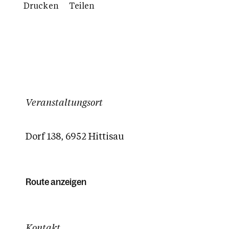
Drucken
Teilen
Veranstaltungsort
Dorf 138, 6952 Hittisau
Route anzeigen
Kontakt