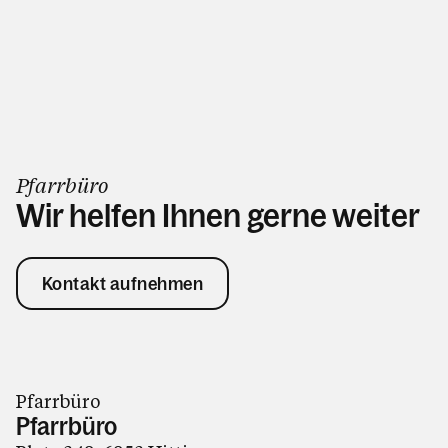
Pfarrbüro
Wir helfen Ihnen gerne weiter
Kontakt aufnehmen
Pfarrbüro
Pfarrbüro