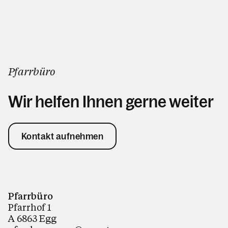
Termine
Pfarrbüro
Personen
Wir helfen Ihnen gerne weiter
Kontakt
Kontakt aufnehmen
Pfarrbüro
Pfarrhof 1
A 6863 Egg