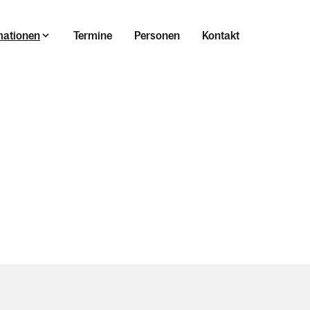
mationen
Termine
Personen
Kontakt