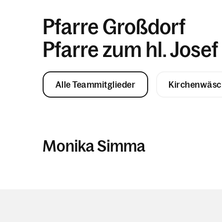
Pfarre Großdorf
Pfarre zum hl. Josef
Alle Teammitglieder
Kirchenwäsc
Monika Simma