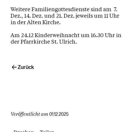
Weitere Familiengottesdienste sind am 7.
Dez., 14. Dez. und 21. Dez. jeweils um 11 Uhr
in der Alten Kirche.
Am 24.12 Kinderweihnacht um 16.30 Uhr in
der Pfarrkirche St. Ulrich.
Zurück
Veröffentlicht am
01.12.2025