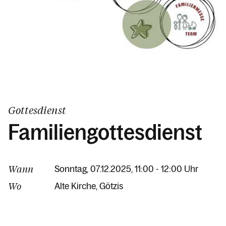
Gottesdienst
Familiengottesdienst
Wann
Sonntag, 07.12.2025, 11:00 - 12:00 Uhr
Wo
Alte Kirche
Götzis