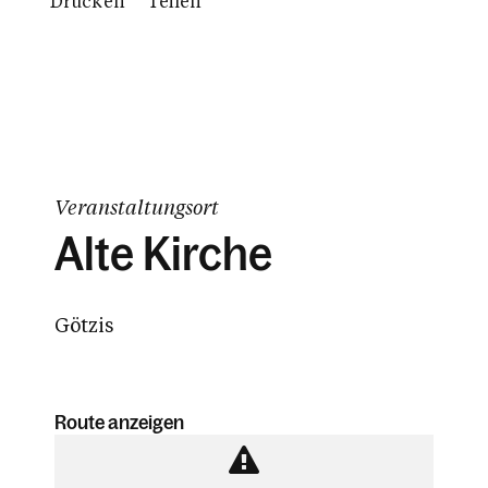
Drucken
Teilen
Veranstaltungsort
Alte Kirche
Götzis
Route anzeigen