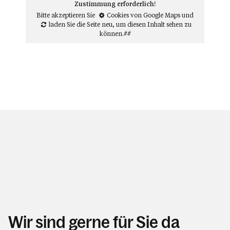
Zustimmung erforderlich!
Bitte akzeptieren Sie
Cookies von Google Maps
und
laden Sie die Seite neu
, um diesen Inhalt sehen zu
können.##
Wir sind gerne für Sie da