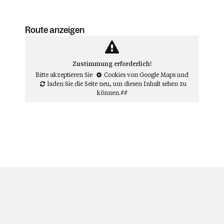
Route anzeigen
Zustimmung erforderlich!
Bitte akzeptieren Sie
Cookies von Google Maps
und
laden Sie die Seite neu
, um diesen Inhalt sehen zu
können.##