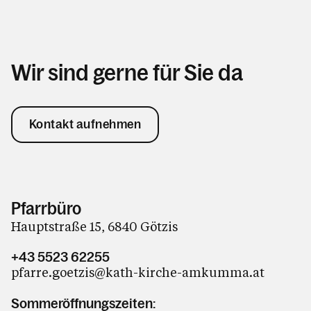
Wir sind gerne für Sie da
Kontakt aufnehmen
Pfarrbüro
Hauptstraße 15, 6840 Götzis
+43 5523 62255
pfarre.goetzis@kath-kirche-amkumma.at
Sommeröffnungszeiten: