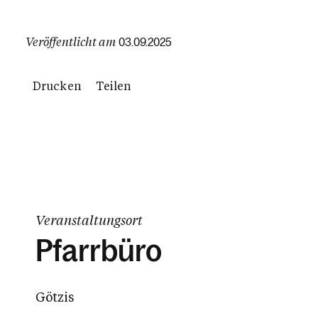
Veröffentlicht am
03.09.2025
Drucken
Teilen
Veranstaltungsort
Pfarrbüro
Götzis