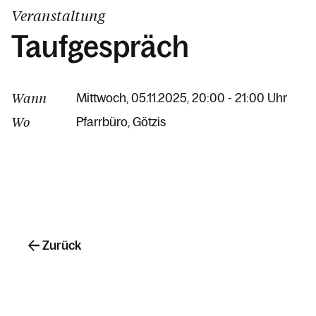
Veranstaltung
Taufgespräch
Wann
Mittwoch, 05.11.2025, 20:00 - 21:00 Uhr
Wo
Pfarrbüro
Götzis
Zurück