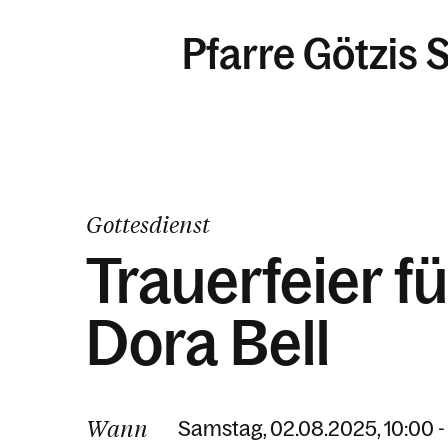
Pfarre Götzis S
Gottesdienst
Trauerfeier fü
Dora Bell
Wann
Samstag, 02.08.2025, 10:00 -