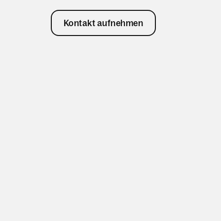
Kontakt aufnehmen