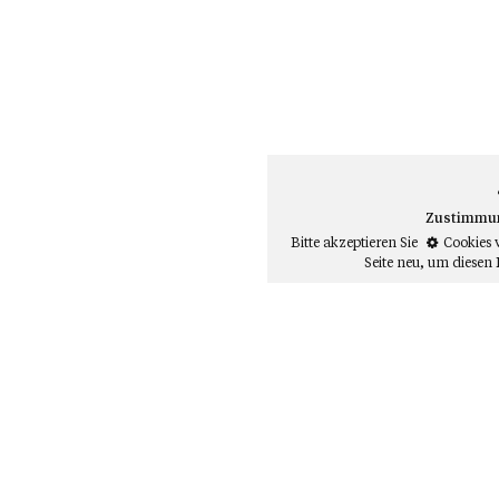
Zustimmung
Bitte akzeptieren Sie
Cookies 
Seite neu
, um diesen 