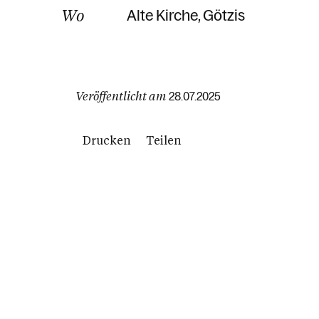
Wo
Alte Kirche
Götzis
Veröffentlicht am
28.07.2025
Drucken
Teilen