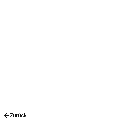
Zurück