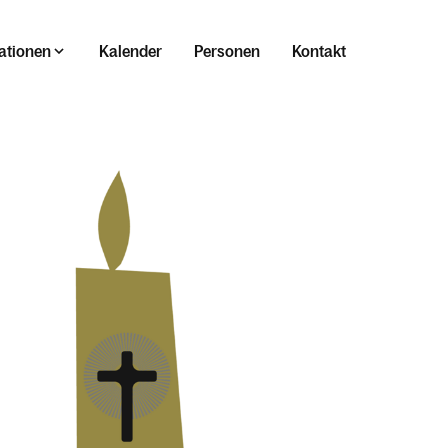
ationen
Kalender
Personen
Kontakt