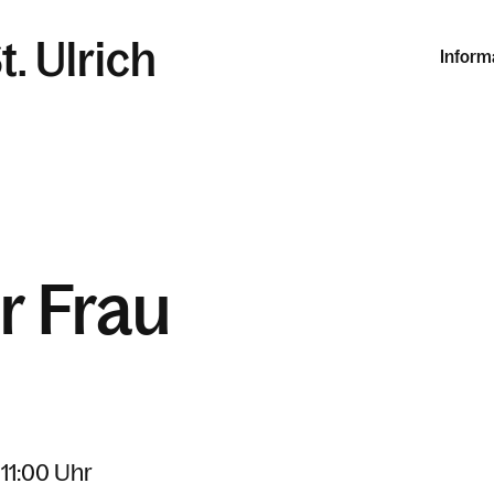
t. Ulrich
Inform
r Frau
 11:00 Uhr