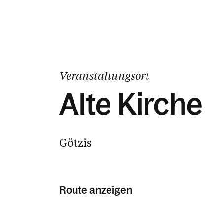
Veranstaltungsort
Alte Kirche
Götzis
Route anzeigen