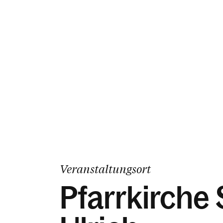
Veranstaltungsort
Pfarrkirche 