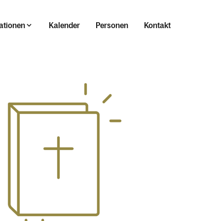
ationen
Kalender
Personen
Kontakt