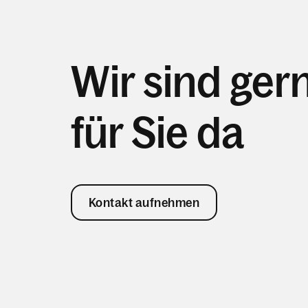
Wir sind ger
für Sie da
Kontakt aufnehmen