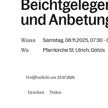
Beichtgelege
und Anbetun
Wann
Samstag, 08.11.2025, 07:30 -
Wo
Pfarrkirche St. Ulrich
Götzis
Veröffentlicht am
23.07.2025
Drucken
Teilen