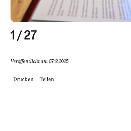
1
/
27
Veröffentlicht am
07.12.2025
Drucken
Teilen