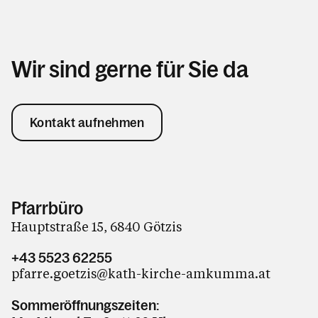
Wir sind gerne für Sie da
Kontakt aufnehmen
Pfarrbüro
Hauptstraße 15, 6840 Götzis
+43 5523 62255
pfarre.goetzis@kath-kirche-amkumma.at
Sommeröffnungszeiten: