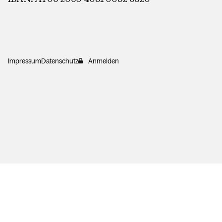
Impressum
Datenschutz
Anmelden