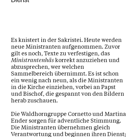
Es knistert in der Sakristei. Heute werden
neue Ministranten aufgenommen. Zuvor
gilt es noch, Texte zu verfestigen, das
Ministrantenhäs
korrekt anzuziehen und
abzusprechen, wer welchen
Sammelbereich übernimmt. Es ist schon
ein wenig nach neun, als die Ministranten
in die Kirche einziehen, vorbei an Papst
und Bischof, die gespannt von den Bildern
herab zuschauen.
Die Waldhorngruppe Cornetto und Martina
Ender sorgen für adventliche Stimmung.
Die Ministranten übernehmen gleich
Verantwortung und beginnen ihren Dienst;