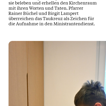
sie beleben und erhellen den Kirchenraum
mit ihren Worten und Taten. Pfarrer
Rainer Büchel und Birgit Lampert
überreichen das Taukreuz als Zeichen für
die Aufnahme in den Ministrantendienst.