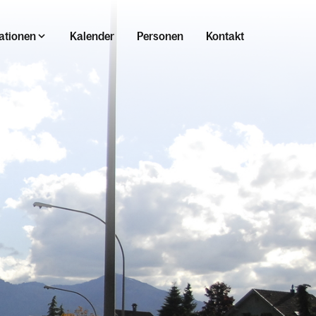
ationen
Kalender
Personen
Kontakt