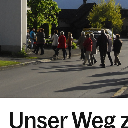
Unser Weg 