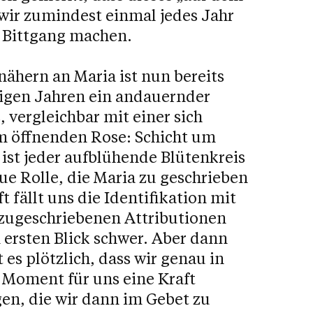
 wir zumindest einmal jedes Jahr
 Bittgang machen.
ähern an Maria ist nun bereits
nigen Jahren ein andauernder
, vergleichbar mit einer sich
m öffnenden Rose: Schicht um
 ist jeder aufblühende Blütenkreis
ue Rolle, die Maria zu geschrieben
ft fällt uns die Identifikation mit
 zugeschriebenen Attributionen
 ersten Blick schwer. Aber dann
t es plötzlich, dass wir genau in
 Moment für uns eine Kraft
en, die wir dann im Gebet zu