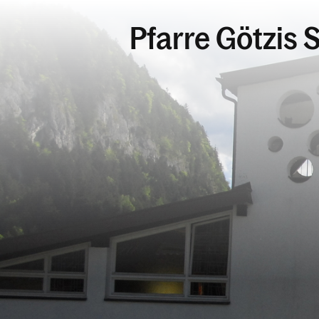
Pfarre Götzis S