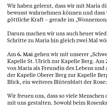
Wir haben gelernt, dass wir mit Maria d
bewusst wahrnehmen können und dass wi
göttliche Kraft – gerade im „Wonnemona
Darum machen wir uns auch heuer wied
Schritte zu Maria hin gleich zwei Mal w
Am
6. Mai
gehen wir mit unserer „Schwe
Kapelle St. Ulrich zur Kapelle Berg. Am
von Maria als Freundin des Lebens und
der Kapelle Oberer Berg zur Kapelle Be
Blick, ein weiteres Blütenblatt der Rose
Wir freuen uns, dass so viele Menschen
mit uns gestalten. Sowohl beim Rosenk