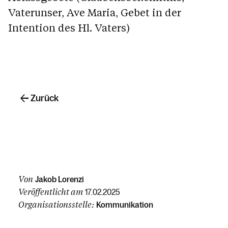
Vaterunser, Ave Maria, Gebet in der
Intention des Hl. Vaters)
Zurück
Von
Jakob Lorenzi
Veröffentlicht am
17.02.2025
Organisationsstelle:
Kommunikation