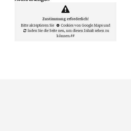
Zustimmung erforderlich!
Bitte akzeptieren Sie
Cookies von Google Maps
und
laden Sie die Seite neu
, um diesen Inhalt sehen zu
können.##