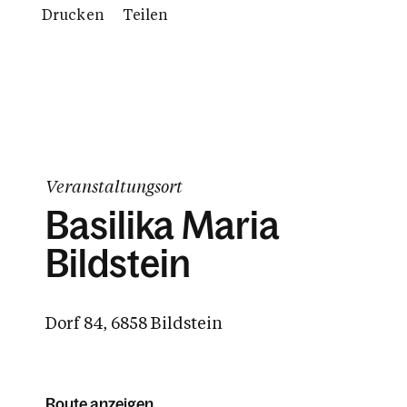
Drucken
Teilen
Veranstaltungsort
Basilika Maria
Bildstein
Dorf 84, 6858 Bildstein
Route anzeigen