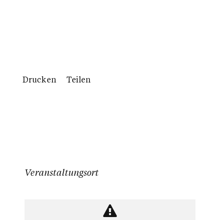
Drucken
Teilen
Veranstaltungsort