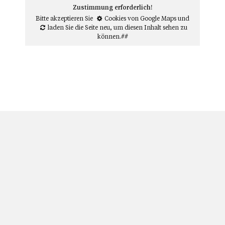
Zustimmung erforderlich!
Bitte akzeptieren Sie
Cookies von Google Maps
und
laden Sie die Seite neu
, um diesen Inhalt sehen zu
können.##