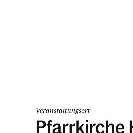
Veranstaltungsort
Pfarrkirche H