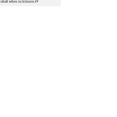
Inhalt sehen zu können.##