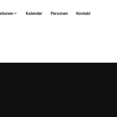
ationen
Kalender
Personen
Kontakt