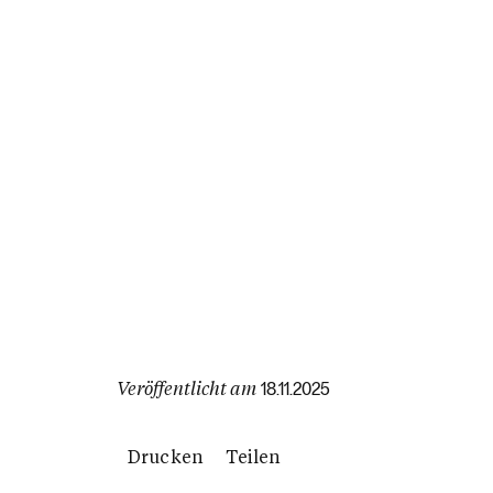
Veröffentlicht am
18.11.2025
Drucken
Teilen