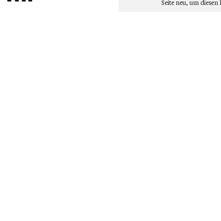
Seite neu
, um diesen 