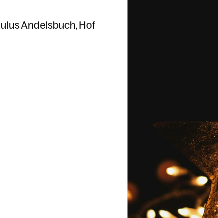
Paulus Andelsbuch
Hof