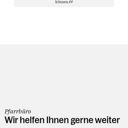
können.##
Pfarrbüro
Wir helfen Ihnen gerne weiter