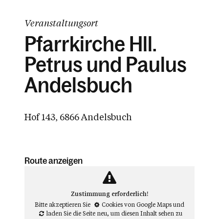
Veranstaltungsort
Pfarrkirche Hll.
Petrus und Paulus
Andelsbuch
Hof 143, 6866 Andelsbuch
Route anzeigen
Zustimmung erforderlich!
Bitte akzeptieren Sie
Cookies von Google Maps
und
laden Sie die Seite neu
, um diesen Inhalt sehen zu