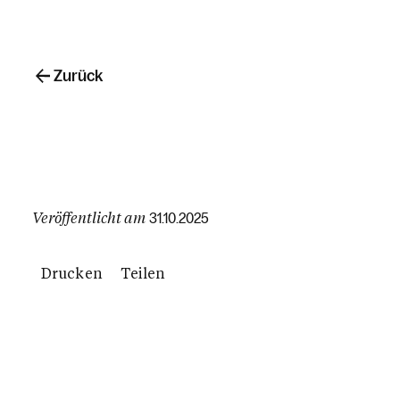
Zurück
Veröffentlicht am
31.10.2025
Drucken
Teilen