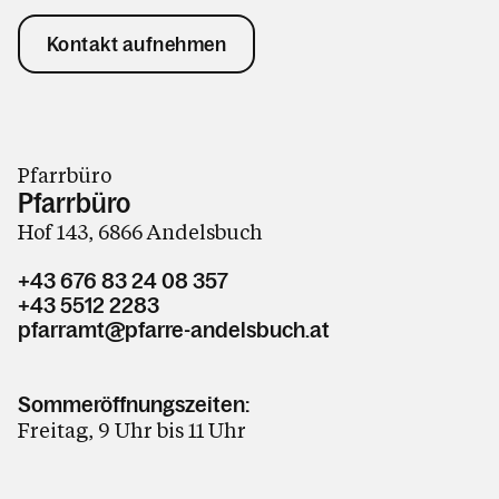
Kontakt aufnehmen
Pfarrbüro
Pfarrbüro
Hof 143, 6866 Andelsbuch
+43 676 83 24 08 357
+43 5512 2283
pfarramt@pfarre-andelsbuch.at
Sommeröffnungszeiten:
Freitag, 9 Uhr bis 11 Uhr