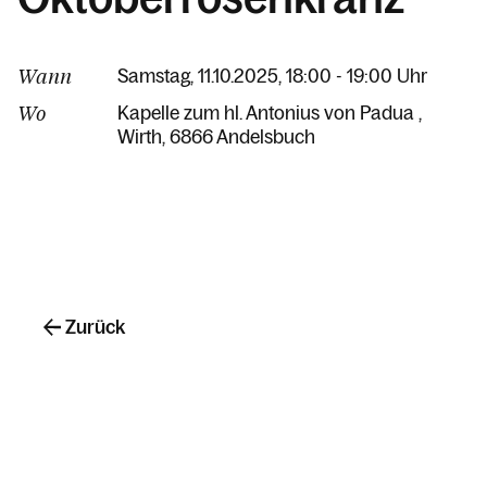
Wann
Samstag, 11.10.2025, 18:00 - 19:00 Uhr
Wo
Kapelle zum hl. Antonius von Padua
Wirth
6866 Andelsbuch
Zurück