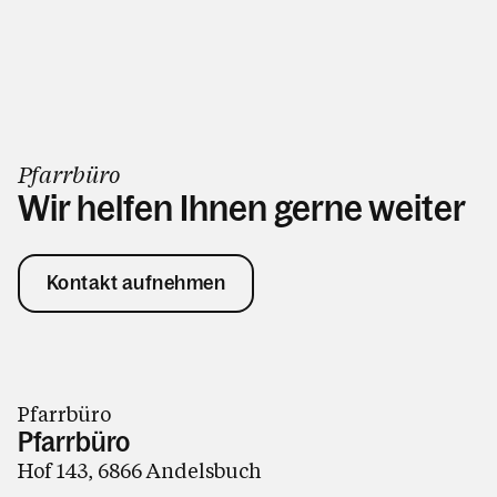
Pfarrbüro
Wir helfen Ihnen gerne weiter
Kontakt aufnehmen
Pfarrbüro
Pfarrbüro
Hof 143, 6866 Andelsbuch