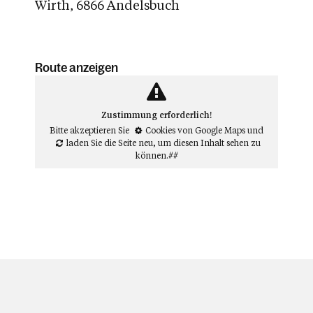
Wirth, 6866 Andelsbuch
Route anzeigen
Zustimmung erforderlich!
Bitte akzeptieren Sie
Cookies von Google Maps
und
laden Sie die Seite neu
, um diesen Inhalt sehen zu
können.##