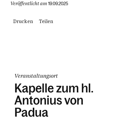
Veröffentlicht am
19.09.2025
Drucken
Teilen
Veranstaltungsort
Kapelle zum hl.
Antonius von
Padua