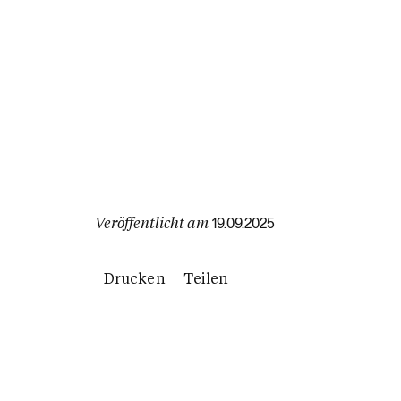
Veröffentlicht am
19.09.2025
Drucken
Teilen