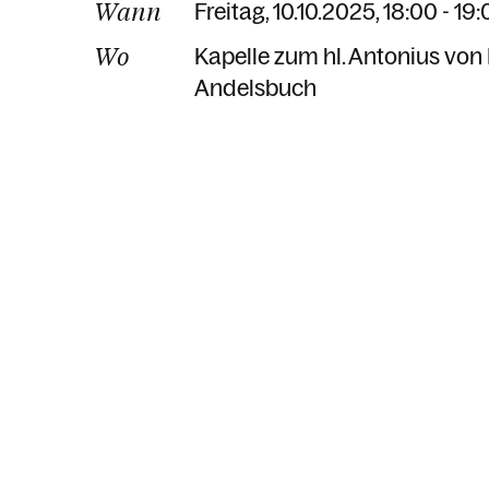
Wann
Freitag, 10.10.2025, 18:00 - 19
Wo
Kapelle zum hl. Antonius vo
Andelsbuch