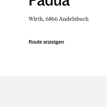
Padua
Wirth, 6866 Andelsbuch
Route anzeigen