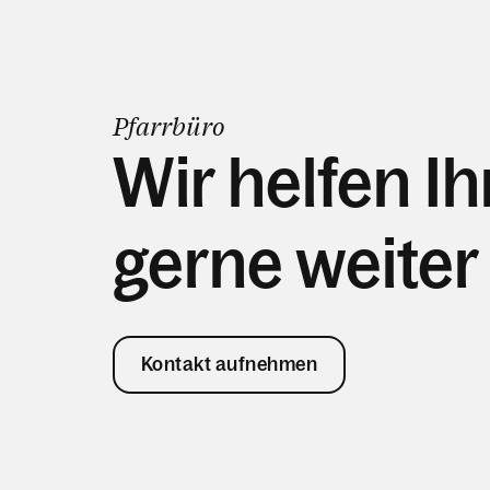
Pfarrbüro
Wir helfen I
gerne weiter
Kontakt aufnehmen