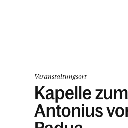
Veranstaltungsort
Kapelle zum 
Antonius vo