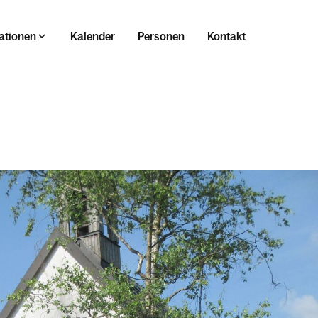
ationen
Kalender
Personen
Kontakt