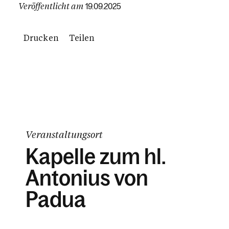
Veröffentlicht am
19.09.2025
Drucken
Teilen
Veranstaltungsort
Kapelle zum hl.
Antonius von
Padua