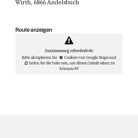
Wirth, 6866 Andelsbuch
Route anzeigen
Zustimmung erforderlich!
Bitte akzeptieren Sie
Cookies von Google Maps
und
laden Sie die Seite neu
, um diesen Inhalt sehen zu
können.##