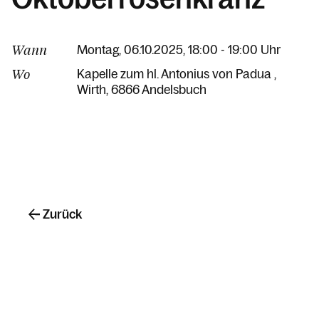
Wann
Montag, 06.10.2025, 18:00 - 19:00 Uhr
Wo
Kapelle zum hl. Antonius von Padua
Wirth
6866 Andelsbuch
Zurück