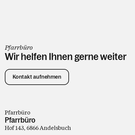
Pfarrbüro
Wir helfen Ihnen gerne weiter
Kontakt aufnehmen
Pfarrbüro
Pfarrbüro
Hof 143, 6866 Andelsbuch