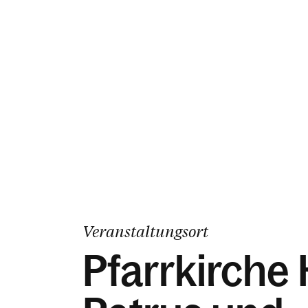
Veranstaltungsort
Pfarrkirche H