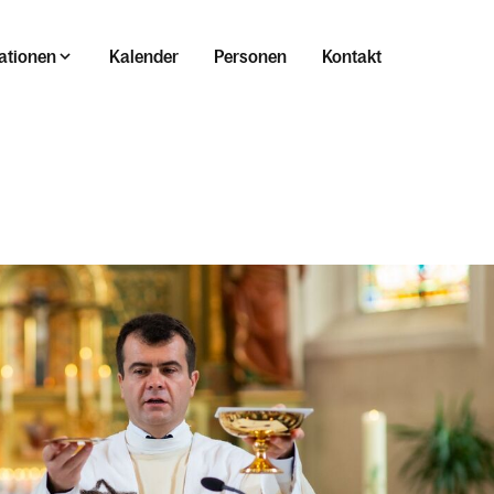
ationen
Kalender
Personen
Kontakt