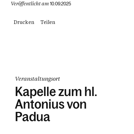
Veröffentlicht am
10.09.2025
Drucken
Teilen
Veranstaltungsort
Kapelle zum hl.
Antonius von
Padua