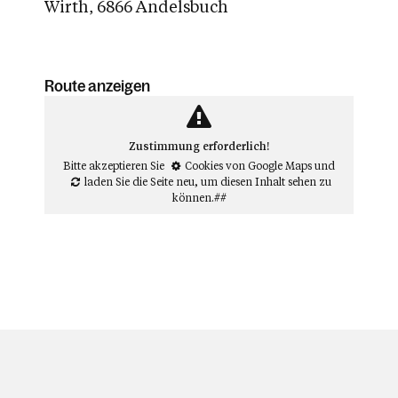
Wirth, 6866 Andelsbuch
Route anzeigen
Zustimmung erforderlich!
Bitte akzeptieren Sie
Cookies von Google Maps
und
laden Sie die Seite neu
, um diesen Inhalt sehen zu
können.##