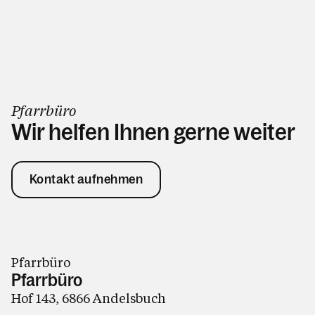
Pfarrbüro
Wir helfen Ihnen gerne weiter
Kontakt aufnehmen
Pfarrbüro
Pfarrbüro
Hof 143, 6866 Andelsbuch