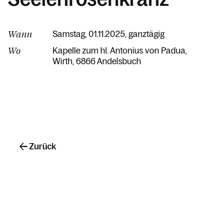
Wann
Samstag, 01.11.2025, ganztägig
Wo
Kapelle zum hl. Antonius von Padua
Wirth
6866 Andelsbuch
Zurück