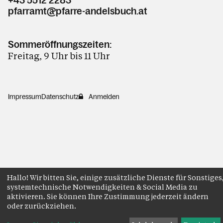
pfarramt@pfarre-andelsbuch.at
Sommeröffnungszeiten:
Freitag, 9 Uhr bis 11 Uhr
Impressum
Datenschutz
Anmelden
Hallo! Wir bitten Sie, einige zusätzliche Dienste für Sonstiges
systemtechnische Notwendigkeiten & Social Media zu
aktivieren. Sie können Ihre Zustimmung jederzeit ändern
oder zurückziehen.