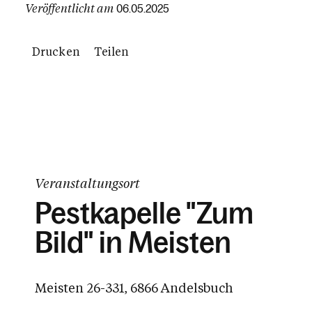
Veröffentlicht am
06.05.2025
Drucken
Teilen
Veranstaltungsort
Pestkapelle "Zum
Bild" in Meisten
Meisten 26-331, 6866 Andelsbuch