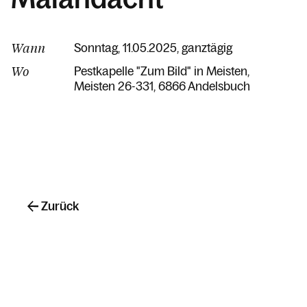
Wann
Sonntag, 11.05.2025, ganztägig
Wo
Pestkapelle "Zum Bild" in Meisten
Meisten 26-331
6866 Andelsbuch
Zurück