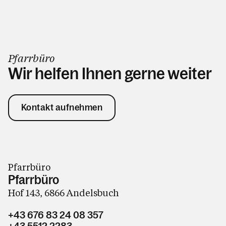
Pfarrbüro
Wir helfen Ihnen gerne weiter
Kontakt aufnehmen
Pfarrbüro
Pfarrbüro
Hof 143, 6866 Andelsbuch
+43 676 83 24 08 357
+43 5512 2283