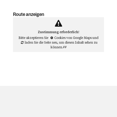
Route anzeigen
Zustimmung erforderlich!
Bitte akzeptieren Sie
Cookies von Google Maps
und
laden Sie die Seite neu
, um diesen Inhalt sehen zu
können.##