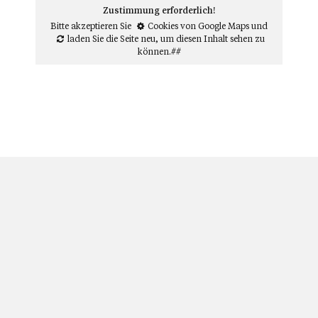
Zustimmung erforderlich!
Bitte akzeptieren Sie
Cookies von Google Maps
und
laden Sie die Seite neu
, um diesen Inhalt sehen zu
können.##