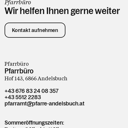
Pfarrbüro
Wir helfen Ihnen gerne weiter
Kontakt aufnehmen
Pfarrbüro
Pfarrbüro
Hof 143, 6866 Andelsbuch
+43 676 83 24 08 357
+43 5512 2283
pfarramt@pfarre-andelsbuch.at
Sommeröffnungszeiten: