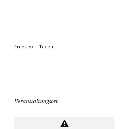
Drucken
Teilen
Veranstaltungsort