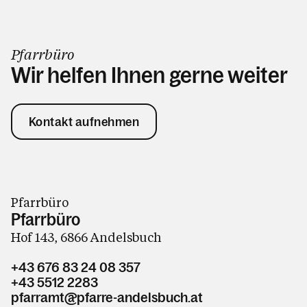
Pfarrbüro
Wir helfen Ihnen gerne weiter
Kontakt aufnehmen
Pfarrbüro
Pfarrbüro
Hof 143, 6866 Andelsbuch
+43 676 83 24 08 357
+43 5512 2283
pfarramt@pfarre-andelsbuch.at