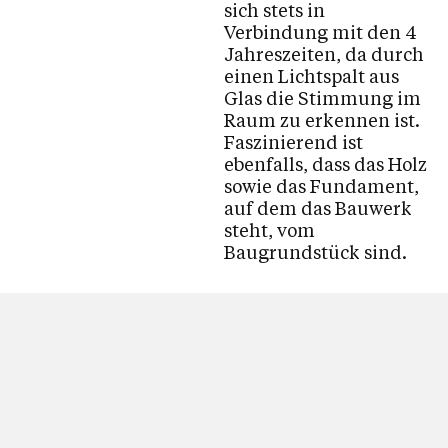
sich stets in
Verbindung mit den 4
Jahreszeiten, da durch
einen Lichtspalt aus
Glas die Stimmung im
Raum zu erkennen ist.
Faszinierend ist
ebenfalls, dass das Holz
sowie das Fundament,
auf dem das Bauwerk
steht, vom
Baugrundstück sind.