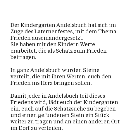
Der Kindergarten Andelsbuch hat sich im
Zuge des Laternenfestes, mit dem Thema
Frieden auseinandergesetzt.
Sie haben mit den Kindern Werte
erarbeitet, die als Schatz zum Frieden
beitragen.
In ganz Andelsbuch wurden Steine
verteilt, die mit ihren Werten, euch den
Frieden ins Herz bringen sollen.
Damit jeder in Andelsbuch teil dieses
Friedens wird, lädt euch der Kindergarten
ein, euch auf die Schatzsuche zu begeben
und einen gefundenen Stein ein Stück
weiter zu tragen und an einen anderen Ort
im Dorf zu verteilen.