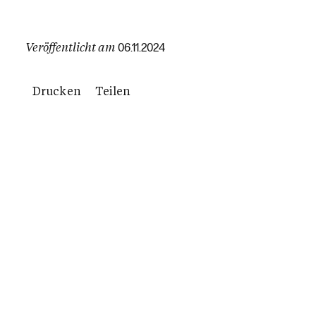
Veröffentlicht am
06.11.2024
Drucken
Teilen