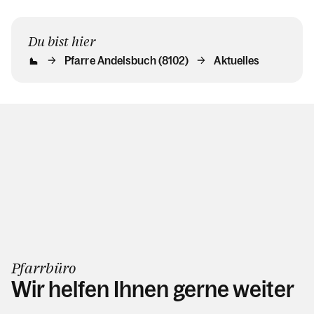
Du bist hier
Pfarre Andelsbuch (8102)
Aktuelles
Pfarrbüro
Wir helfen Ihnen gerne weiter