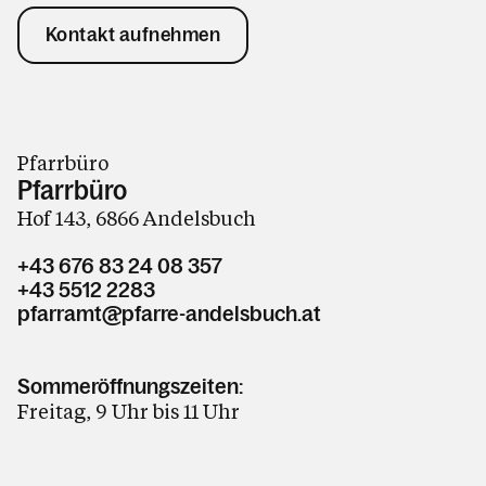
Kontakt aufnehmen
Pfarrbüro
Pfarrbüro
Hof 143, 6866 Andelsbuch
+43 676 83 24 08 357
+43 5512 2283
pfarramt@pfarre-andelsbuch.at
Sommeröffnungszeiten:
Freitag, 9 Uhr bis 11 Uhr