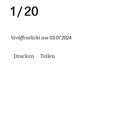
1
/
20
Veröffentlicht am
03.07.2024
Drucken
Teilen