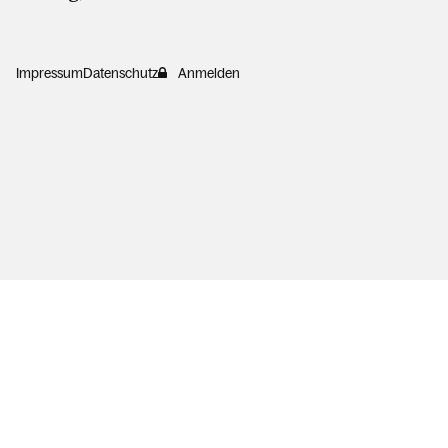
Impressum
Datenschutz
Anmelden