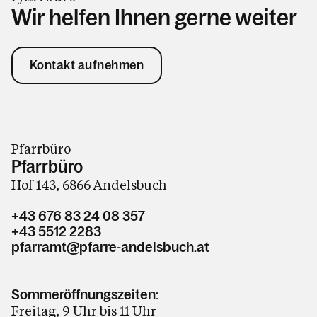
Wir helfen Ihnen gerne weiter
Kontakt aufnehmen
Pfarrbüro
Pfarrbüro
Hof 143, 6866 Andelsbuch
+43 676 83 24 08 357
+43 5512 2283
pfarramt@pfarre-andelsbuch.at
Sommeröffnungszeiten:
Freitag, 9 Uhr bis 11 Uhr