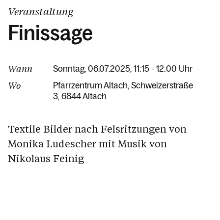
Veranstaltung
Finissage
Wann
Sonntag, 06.07.2025, 11:15 - 12:00 Uhr
Wo
Pfarrzentrum Altach
Schweizerstraße
3
6844 Altach
Textile Bilder nach Felsritzungen von
Monika Ludescher mit Musik von
Nikolaus Feinig