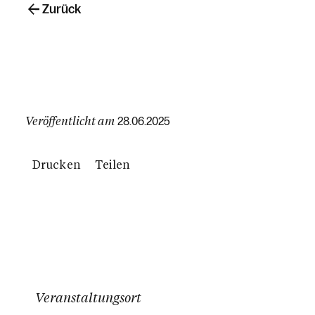
Zurück
Veröffentlicht am
28.06.2025
Drucken
Teilen
Veranstaltungsort