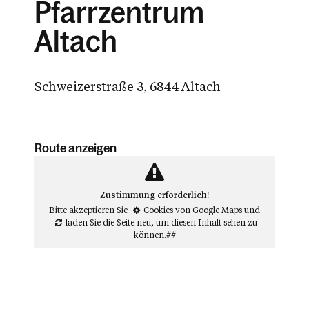
Pfarrzentrum
Altach
Schweizerstraße 3, 6844 Altach
Route anzeigen
Zustimmung erforderlich!
Bitte akzeptieren Sie
Cookies von Google Maps
und
laden Sie die Seite neu
, um diesen Inhalt sehen zu
können.##