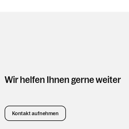
Wir helfen Ihnen gerne weiter
Kontakt aufnehmen