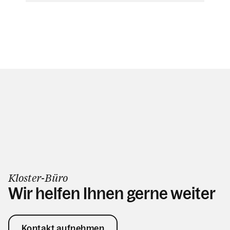
Kloster-Büro
Wir helfen Ihnen gerne weiter
Kontakt aufnehmen