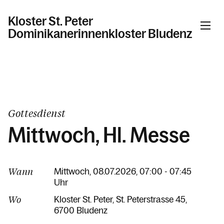
Kloster St. Peter
Dominikanerinnenkloster Bludenz
Gottesdienst
Mittwoch, Hl. Messe
Wann
Mittwoch, 08.07.2026, 07:00 - 07:45
Uhr
Wo
Kloster St. Peter
St. Peterstrasse 45
6700 Bludenz