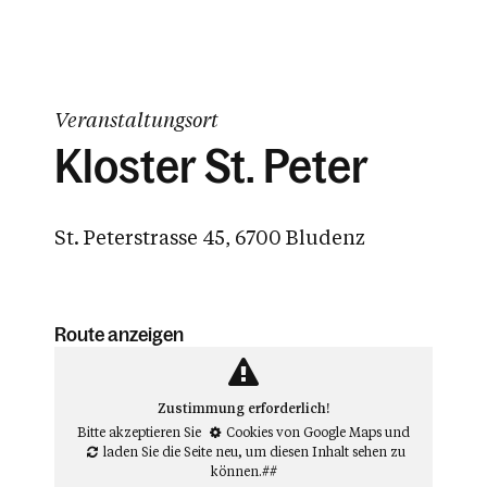
Veranstaltungsort
Kloster St. Peter
St. Peterstrasse 45, 6700 Bludenz
Route anzeigen
Zustimmung erforderlich!
Bitte akzeptieren Sie
Cookies von Google Maps
und
laden Sie die Seite neu
, um diesen Inhalt sehen zu
können.##