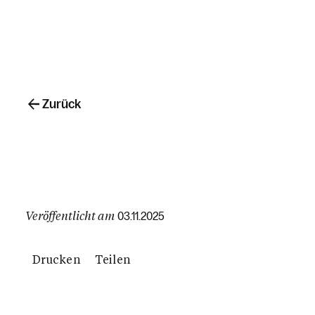
Zurück
Veröffentlicht am
03.11.2025
Drucken
Teilen