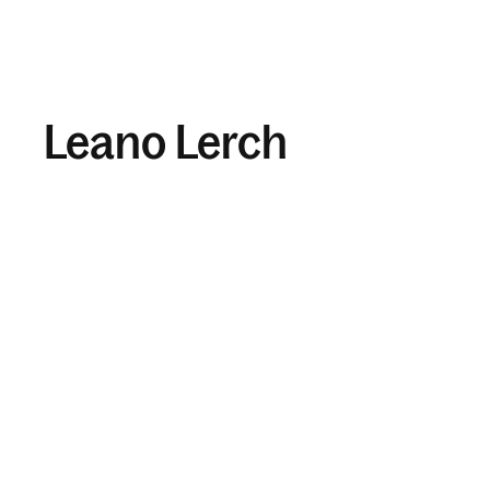
Leano Lerch