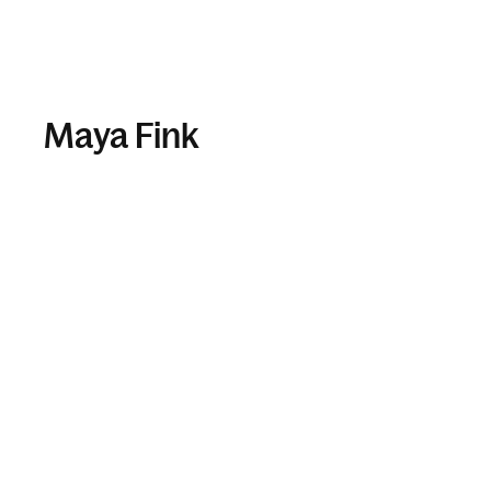
Maya Fink