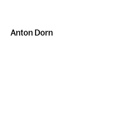
Anton Dorn