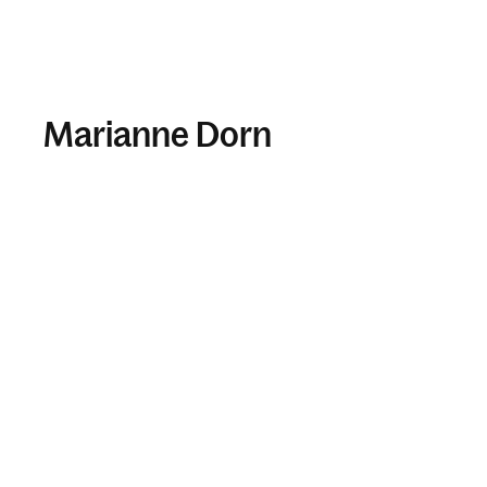
Marianne Dorn