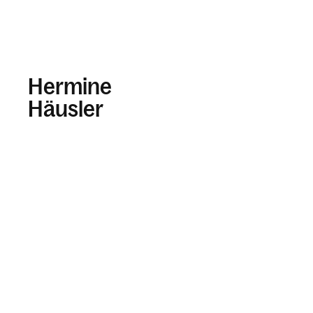
Hermine
Häusler