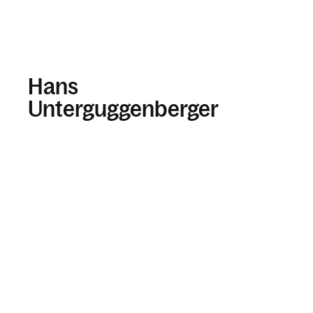
Hans
Unterguggenberger