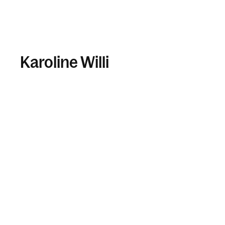
Karoline Willi