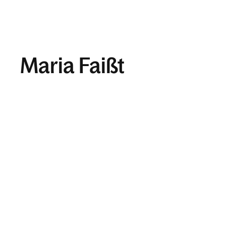
Maria Faißt