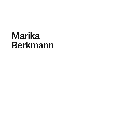
Marika
Berkmann