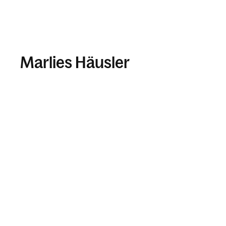
Marlies Häusler