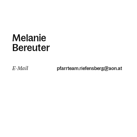
Melanie
Bereuter
E-Mail
pfarrteam.riefensberg@aon.at