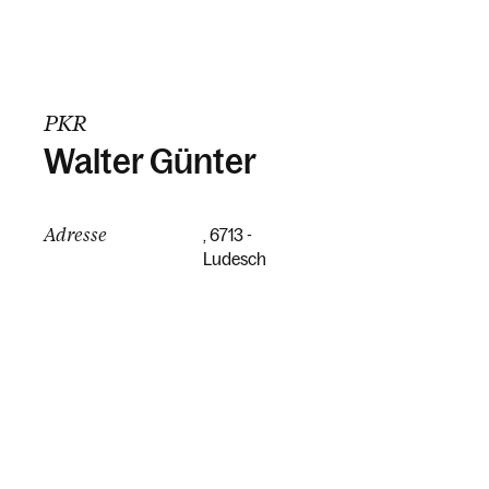
PKR
Walter Günter
Adresse
, 6713 -
Ludesch