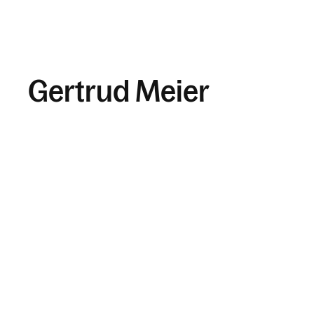
Gertrud Meier